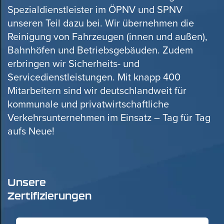
Spezialdienstleister im ÖPNV und SPNV
unseren Teil dazu bei. Wir übernehmen die
Reinigung von Fahrzeugen (innen und außen),
Bahnhöfen und Betriebsgebäuden. Zudem
erbringen wir Sicherheits- und
Servicedienstleistungen. Mit knapp 400
Mitarbeitern sind wir deutschlandweit für
kommunale und privatwirtschaftliche
Verkehrsunternehmen im Einsatz – Tag für Tag
aufs Neue!
Unsere
Zertifizierungen