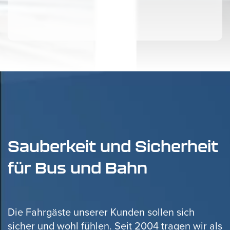
Sauberkeit und Sicherheit
für Bus und Bahn
Die Fahrgäste unserer Kunden sollen sich
sicher und wohl fühlen. Seit 2004 tragen wir als