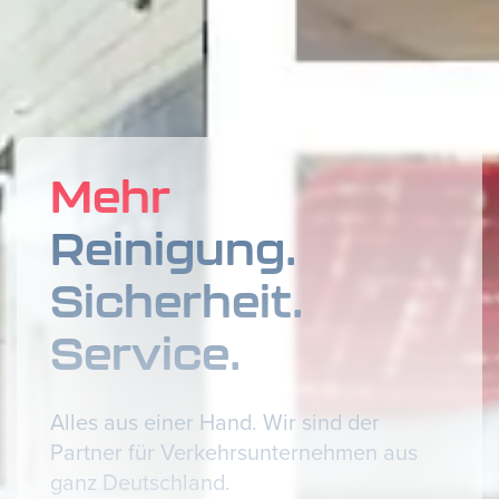
Mehr
Reinigung.
Sicherheit.
Service.
Alles aus einer Hand. Wir sind der
Partner für Verkehrsunternehmen aus
ganz Deutschland.