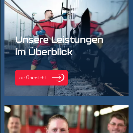
Unsere Leistungen
im Überblick
zur Übersicht