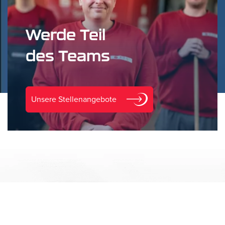
Werde Teil
des Teams
Unsere Stellenangebote