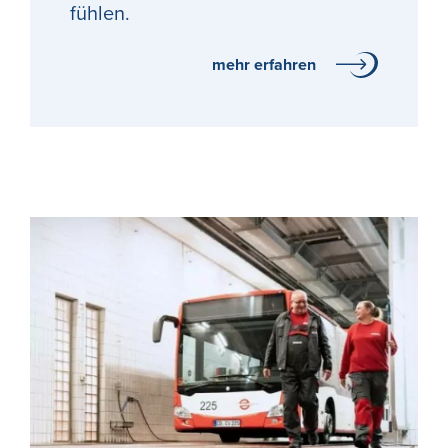
fühlen.
mehr erfahren