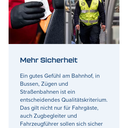
Mehr Sicherheit
Ein gutes Gefühl am Bahnhof, in
Bussen, Zügen und
Straßenbahnen ist ein
entscheidendes Qualitätskriterium.
Das gilt nicht nur für Fahrgäste,
auch Zugbegleiter und
Fahrzeugführer sollen sich sicher