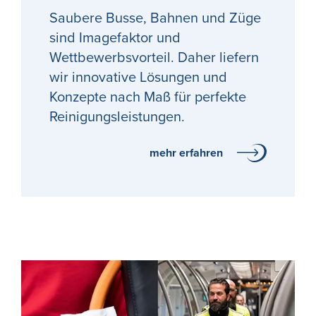
Saubere Busse, Bahnen und Züge
sind Imagefaktor und
Wettbewerbsvorteil. Daher liefern
wir innovative Lösungen und
Konzepte nach Maß für perfekte
Reinigungsleistungen.
mehr erfahren