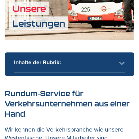
Unsere
Leistungen
Inhalte der Rubrik:
Rundum-Service für
Verkehrsunternehmen aus einer
Hand
Wir kennen die Verkehrsbranche wie unsere
Westentasche. Unsere Mitarbeiter sind