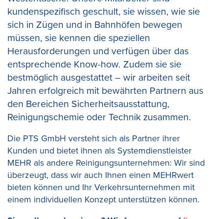
kundenspezifisch geschult, sie wissen, wie sie
sich in Zügen und in Bahnhöfen bewegen
müssen, sie kennen die speziellen
Herausforderungen und verfügen über das
entsprechende Know-how. Zudem sie sie
bestmöglich ausgestattet – wir arbeiten seit
Jahren erfolgreich mit bewährten Partnern aus
den Bereichen Sicherheitsausstattung,
Reinigungschemie oder Technik zusammen.
Die PTS GmbH versteht sich als Partner ihrer
Kunden und bietet ihnen als Systemdienstleister
MEHR als andere Reinigungsunternehmen: Wir sind
überzeugt, dass wir auch Ihnen einen MEHRwert
bieten können und Ihr Verkehrsunternehmen mit
einem individuellen Konzept unterstützen können.