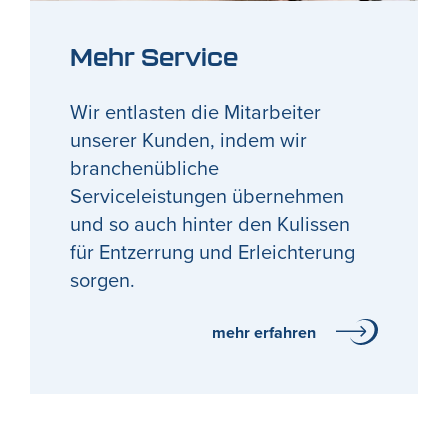
Mehr Service
Wir entlasten die Mitarbeiter
unserer Kunden, indem wir
branchenübliche
Serviceleistungen übernehmen
und so auch hinter den Kulissen
für Entzerrung und Erleichterung
sorgen.
mehr erfahren