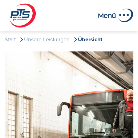
Menü
Start
Unsere Leistungen
Übersicht