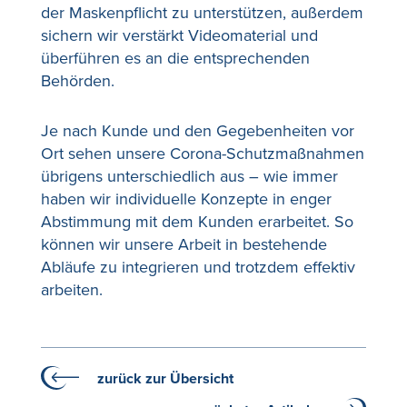
der Maskenpflicht zu unterstützen, außerdem
sichern wir verstärkt Videomaterial und
überführen es an die entsprechenden
Behörden.
Je nach Kunde und den Gegebenheiten vor
Ort sehen unsere Corona-Schutzmaßnahmen
übrigens unterschiedlich aus – wie immer
haben wir individuelle Konzepte in enger
Abstimmung mit dem Kunden erarbeitet. So
können wir unsere Arbeit in bestehende
Abläufe zu integrieren und trotzdem effektiv
arbeiten.
zurück zur Übersicht