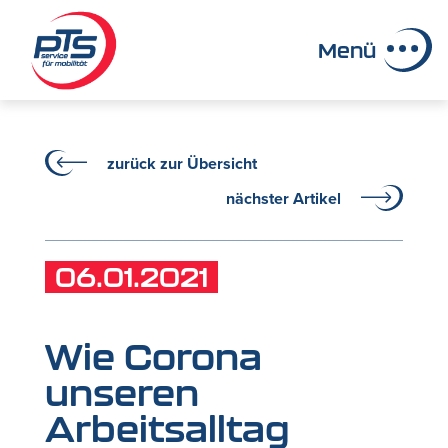
Menü
zurück zur Übersicht
nächster Artikel
06.01.2021
Wie Corona
unseren
Arbeitsalltag