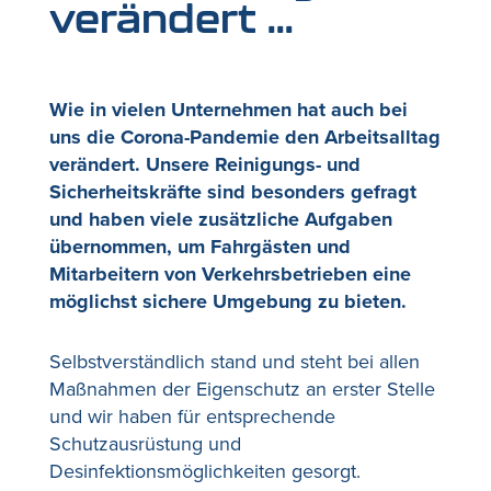
verändert …
Wie in vielen Unternehmen hat auch bei
uns die Corona-Pandemie den Arbeitsalltag
verändert. Unsere Reinigungs- und
Sicherheitskräfte sind besonders gefragt
und haben viele zusätzliche Aufgaben
übernommen, um Fahrgästen und
Mitarbeitern von Verkehrsbetrieben eine
möglichst sichere Umgebung zu bieten.
Selbstverständlich stand und steht bei allen
Maßnahmen der Eigenschutz an erster Stelle
und wir haben für entsprechende
Schutzausrüstung und
Desinfektionsmöglichkeiten gesorgt.