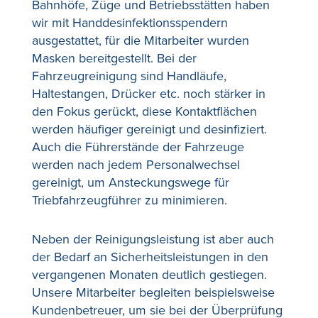
Bahnhöfe, Züge und Betriebsstätten haben
wir mit Handdesinfektionsspendern
ausgestattet, für die Mitarbeiter wurden
Masken bereitgestellt. Bei der
Fahrzeugreinigung sind Handläufe,
Haltestangen, Drücker etc. noch stärker in
den Fokus gerückt, diese Kontaktflächen
werden häufiger gereinigt und desinfiziert.
Auch die Führerstände der Fahrzeuge
werden nach jedem Personalwechsel
gereinigt, um Ansteckungswege für
Triebfahrzeugführer zu minimieren.
Neben der Reinigungsleistung ist aber auch
der Bedarf an Sicherheitsleistungen in den
vergangenen Monaten deutlich gestiegen.
Unsere Mitarbeiter begleiten beispielsweise
Kundenbetreuer, um sie bei der Überprüfung